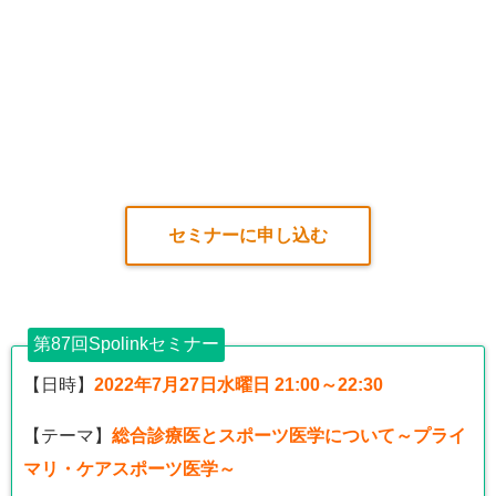
セミナーに申し込む
第87回Spolinkセミナー
【日時】
2022年7月27日水曜日 21:00～22:30
【テーマ】
総合診療医とスポーツ医学について～プライ
マリ・ケアスポーツ医学～