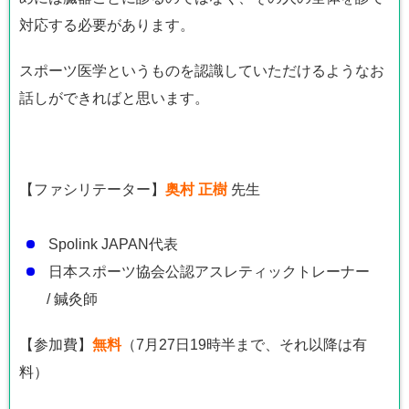
対応する必要があります。
スポーツ医学というものを認識していただけるようなお
話しができればと思います。
【ファシリテーター】
奥村 正樹
先生
Spolink JAPAN代表
日本スポーツ協会公認アスレティックトレーナー
/ 鍼灸師
【参加費】
無料
（7月27日19時半まで、それ以降は有
料）