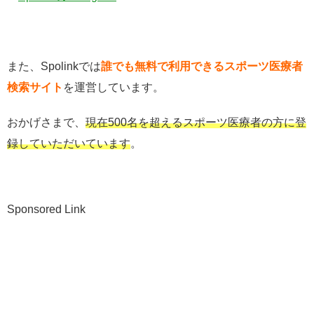
また、Spolinkでは
誰でも無料で利用できるスポーツ医療者
検索サイト
を運営しています。
おかげさまで、
現在500名を超えるスポーツ医療者の方に登
録していただいています
。
Sponsored Link