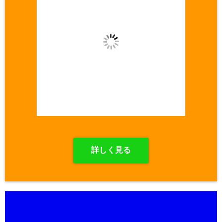
詳しく見る