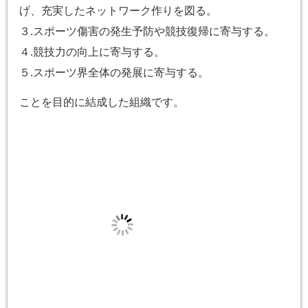
げ、充実したネットワーク作りを図る。
３.スポーツ傷害の発生予防や競技復帰に寄与する。
４.競技力の向上に寄与する。
５.スポーツ界全体の発展に寄与する。
ことを目的に結成した組織です。