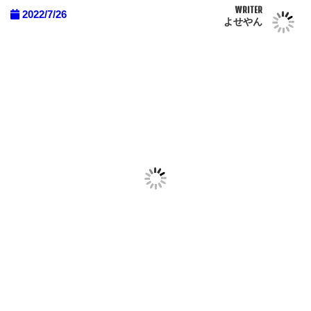
WRITER
2022/7/26
よせやん