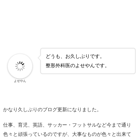
どうも、お久しぶりです。
整形外科医のよせやんです。
よせやん
かなり久しぶりのブログ更新になりました。
仕事、育児、英語、サッカー・フットサルなど今まで通り
色々と頑張っているのですが、大事なものが色々と出来て