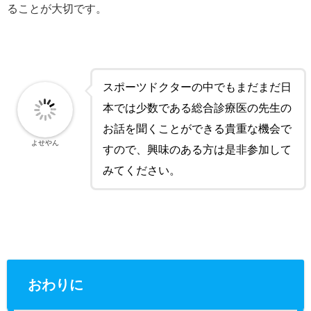
ることが大切です。
スポーツドクターの中でもまだまだ日
本では少数である総合診療医の先生の
お話を聞くことができる貴重な機会で
よせやん
すので、興味のある方は是非参加して
みてください。
おわりに