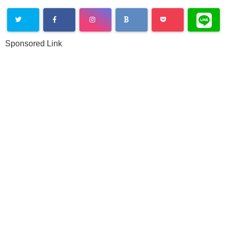
Sponsored Link