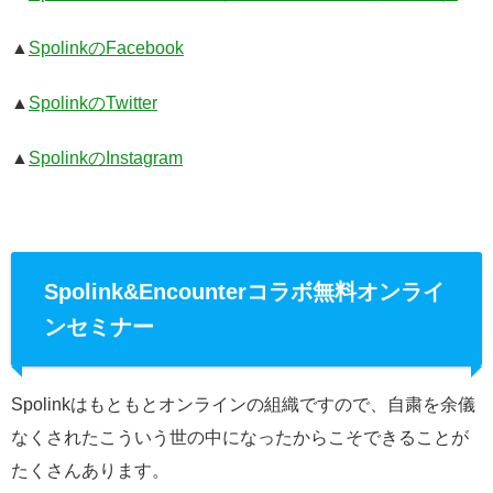
▲
SpolinkのFacebook
▲
SpolinkのTwitter
▲
SpolinkのInstagram
Spolink&Encounterコラボ無料オンライ
ンセミナー
Spolinkはもともとオンラインの組織ですので、自粛を余儀
なくされたこういう世の中になったからこそできることが
たくさんあります。