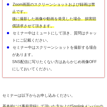
Zoom画面のスクリーンショットおよび録画は禁
止です。
後に撮影した画像や動画を発見した場合、損害賠
償請求させて頂きます。
セミナー中はミュートにして頂き、質問はチャッ
トにご記載ください。
セミナー中はスクリーンショットを撮影する場合
があります。
SNS配信に写りたくない方はあらかじめ画像OFF
にしておいてください。
セミナーは以下からお申し込みください。
基本的には事前登録して頂いた方およびSpolinkメンバーの