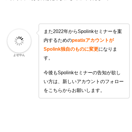
また2022年からSpolinkセミナーを案
内するための
peatixアカウントが
Spolink独自のものに変更
になりま
よせやん
す。
今後もSpolinkセミナーの告知が欲し
い方は、新しいアカウントのフォロー
をこちらからお願いします。