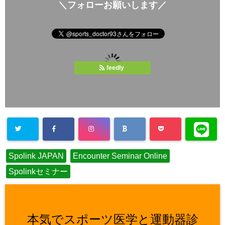
＼フォローお願いします／
feedly
Spolink JAPAN
Encounter Seminar Online
Spolinkセミナー
本気でスポーツ医学と運動器診