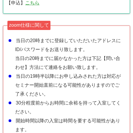
【申込】
こちら
zoom仕様に関して
当日の20時までに登録していただいたアドレスに
ID/パスワードをお送り致します。
当日の20時までに届かなかった方は下記【問い合
わせ】方法にて連絡をお願い致します。
当日の19時半以降にお申し込みされた方は対応が
セミナー開始直前になる可能性がありますのでご
了承ください。
30分程度前からお時間に余裕を持って入室してく
ださい。
開始時間以降の入室は時間を要する可能性があり
ます。