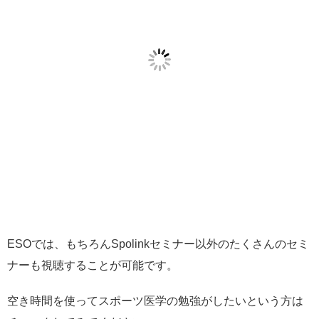
ESOでは、もちろんSpolinkセミナー以外のたくさんのセミ
ナーも視聴することが可能です。
空き時間を使ってスポーツ医学の勉強がしたいという方は