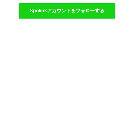
Spolinkアカウントをフォローする