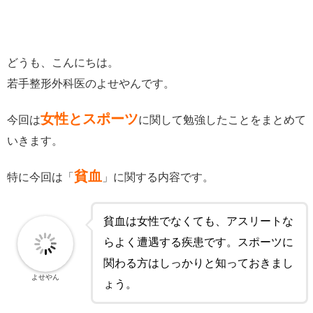
どうも、こんにちは。
若手整形外科医のよせやんです。
女性とスポーツ
今回は
に関して勉強したことをまとめて
いきます。
貧血
特に今回は「
」に関する内容です。
貧血は女性でなくても、アスリートな
らよく遭遇する疾患です。スポーツに
関わる方はしっかりと知っておきまし
よせやん
ょう。