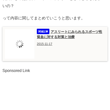
いの？
って内容に関してまとめていこうと思います。
アスリートにみられるスポーツ性
貧血に対する対策と治療
2015-11-17
Sponsored Link