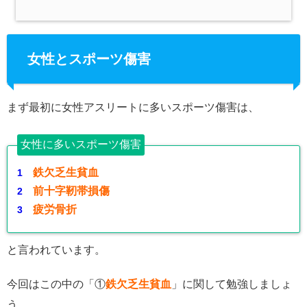
女性とスポーツ傷害
まず最初に女性アスリートに多いスポーツ傷害は、
女性に多いスポーツ傷害
鉄欠乏生貧血
前十字靭帯損傷
疲労骨折
と言われています。
今回はこの中の「①
鉄欠乏生貧血
」に関して勉強しましょ
う。