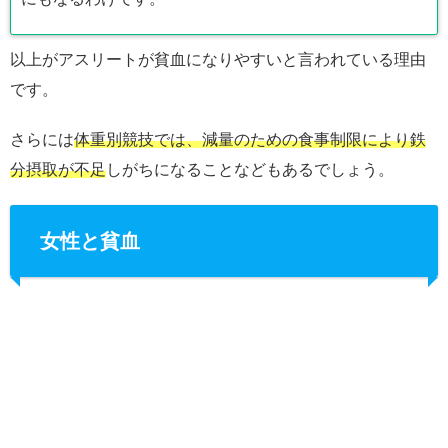
以上がアスリートが貧血になりやすいと言われている理由
です。
さらには
体重別競技では、減量のための食事制限により鉄
分摂取が不足
しがちになることなどもあるでしょう。
女性と貧血