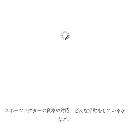
スポーツドクターの資格や対応、どんな活動をしているか
など。