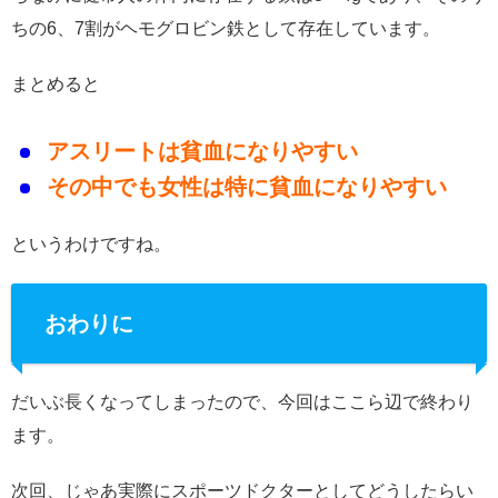
ちの6、7割がヘモグロビン鉄として存在しています。
まとめると
アスリートは貧血になりやすい
その中でも女性は特に貧血になりやすい
というわけですね。
おわりに
だいぶ長くなってしまったので、今回はここら辺で終わり
ます。
次回、じゃあ実際にスポーツドクターとしてどうしたらい