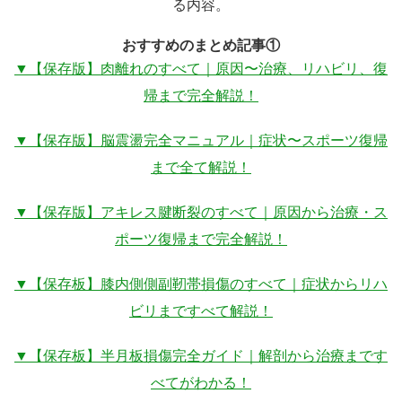
る内容。
おすすめのまとめ記事①
▼【保存版】肉離れのすべて｜原因〜治療、リハビリ、復
帰まで完全解説！
▼【保存版】脳震盪完全マニュアル｜症状〜スポーツ復帰
まで全て解説！
▼【保存版】アキレス腱断裂のすべて｜原因から治療・ス
ポーツ復帰まで完全解説！
▼【保存板】膝内側側副靭帯損傷のすべて｜症状からリハ
ビリまですべて解説！
▼【保存板】半月板損傷完全ガイド｜解剖から治療まです
べてがわかる！