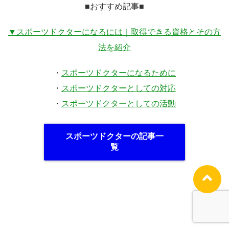
■おすすめ記事■
▼スポーツドクターになるには｜取得できる資格とその方
法を紹介
・
スポーツドクターになるために
・
スポーツドクターとしての対応
・
スポーツドクターとしての活動
スポーツドクターの記事一
覧