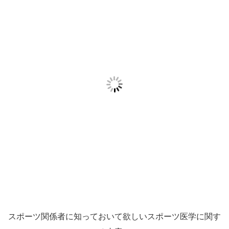
スポーツ関係者に知っておいて欲しいスポーツ医学に関す