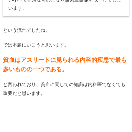
います。
という流れでしたね。
では本題にいこうと思います。
貧血はアスリートに見られる内科的疾患で最も
多いものの一つである。
と言われており、貧血に関しての知識は内科医でなくても
重要だと思います。