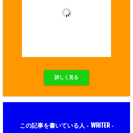
詳しく見る
WRITER
この記事を書いている人 -
-