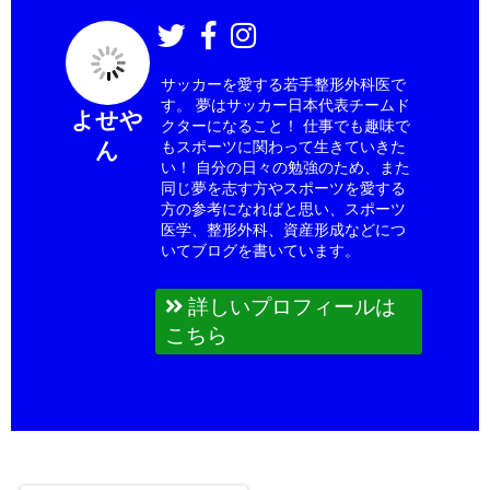
サッカーを愛する若手整形外科医で
す。 夢はサッカー日本代表チームド
よせや
クターになること！ 仕事でも趣味で
ん
もスポーツに関わって生きていきた
い！ 自分の日々の勉強のため、また
同じ夢を志す方やスポーツを愛する
方の参考になればと思い、スポーツ
医学、整形外科、資産形成などにつ
いてブログを書いています。
詳しいプロフィールは
こちら