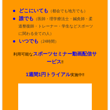
どこにいても
（都会でも地方でも）
誰でも
（医師・理学療法士・鍼灸師・柔
道整復師・トレーナー・学生などスポーツ
に関わる全ての人）
いつでも
（24時間）
スポーツセミナー動画配信サ
利用可能な
ービス
!!
1週間1円トライアル
実施中!!