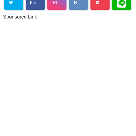
245
Sponsored Link