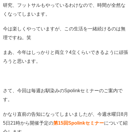
研究、フットサルもやっているわけなので、時間が全然な
くなってしまいます。
今は楽しくやっていますが、この生活を一緒続けるのは無
理ですね。笑
まあ、今年はしっかりと両立？4立くらいできるように頑張
ろうと思います。
さて、今回は毎週お馴染みのSpolinkセミナーのご案内で
す。
かなり直前の告知になってしまいましたが、今週水曜日8月
5日21時から開催予定の
第15回Spolinkセミナー
について紹
介します。