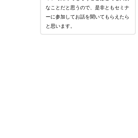
なことだと思うので、是非ともセミナ
ーに参加してお話を聞いてもらえたら
と思います。