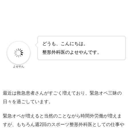
どうも、こんにちは。
整形外科医のよせやんです。
よせやん
最近は救急患者さんがすごく増えており、緊急オペ三昧の
日々を過ごしています。
緊急オペが増えると当然のことながら時間外労働が増えま
すが、もちろん週2回のスポーツ整形外科医としての仕事や