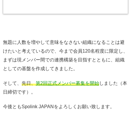
無題に人数を増やして意味をなさない組織になることは避
けたいと考えているので、今まで会員120名程度に限定し、
まずは現メンバー間での連携構築を目指すとともに、組織
としての基盤を作成してきました。
そして、
先日、
第2回正式メンバー募集を開始
しました（本
日締切です）。
今後ともSpolink JAPANをよろしくお願い致します。