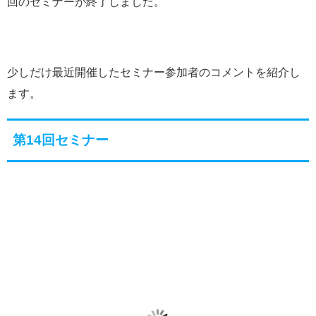
回のセミナーが終了しました。
少しだけ最近開催したセミナー参加者のコメントを紹介し
ます。
第14回セミナー