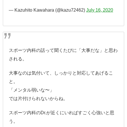
— Kazuhito Kawahara (@kazu72462)
July 16, 2020
スポーツ内科の話って聞くたびに「大事だな」と思わ
される。
大事なのは気付いて、しっかりと対応してあげるこ
と。
「メンタル弱いな〜」
では片付けられないからね。
スポーツ内科のDr.が近くにいればすごく心強いと思
う。