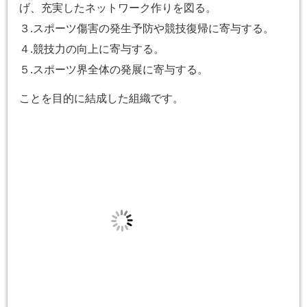
げ、充実したネットワーク作りを図る。
３.スポーツ傷害の発生予防や競技復帰に寄与する。
４.競技力の向上に寄与する。
５.スポーツ界全体の発展に寄与する。
ことを目的に結成した組織です。