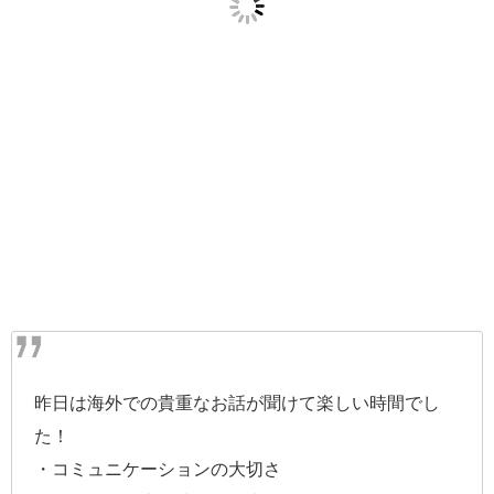
昨日は海外での貴重なお話が聞けて楽しい時間でし
た！
・コミュニケーションの大切さ