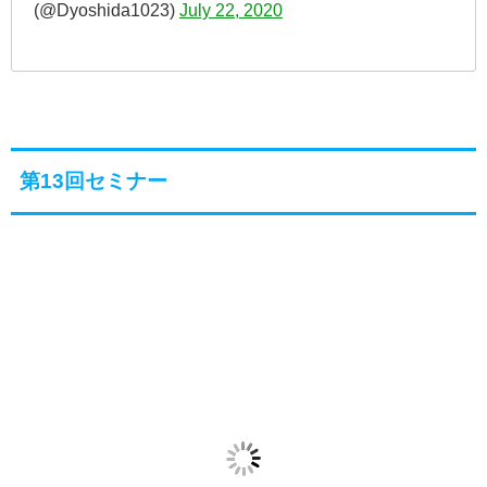
(@Dyoshida1023)
July 22, 2020
第13回セミナー