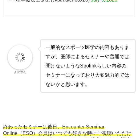
一般的なスポーツ医学の内容もありま
すが、医師によるセミナーや普通では
聞けないようなSpolinkらしい内容の
よせやん
セミナーになっており大変魅力的では
ないかと思います。
終わったセミナーは後日、Encounter Seminar
Online（ESO）会員はいつでも好きな時にご視聴いただけ