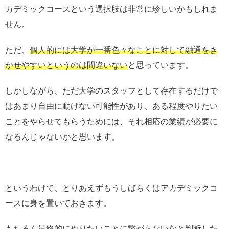
カデミックコースという選択肢は非常に珍しいかもしれま
せん。
ただ、
個人的には大学が一番色々なことに対して融通をき
かせやすいというのは間違いない
と思っています。
しかしながら、ただ大学のスタッフとして存在するだけで
はあまり自由に動けない可能性があり、ある程度やりたい
ことをやらせてもらうためには、それ相応の業績が必要に
なるんじゃないかと思います。
というわけで、とりあえずもうしばらくはアカデミックコ
ースに身を置いておきます。
もちろん最終的にやりたいことに繋がらないなと判断した