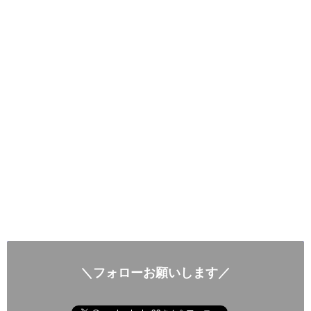
＼フォローお願いします／