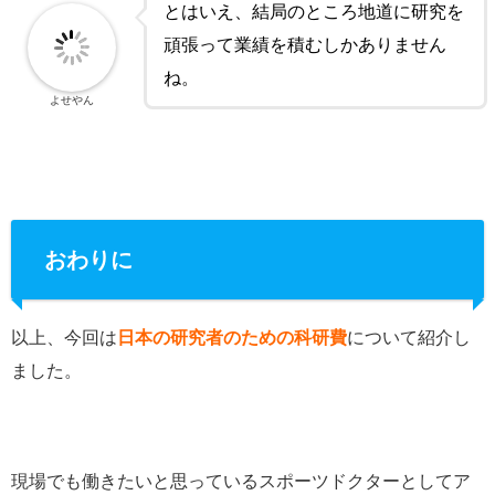
とはいえ、結局のところ地道に研究を
頑張って業績を積むしかありません
ね。
よせやん
おわりに
以上、今回は
日本の研究者のための科研費
について紹介し
ました。
現場でも働きたいと思っているスポーツドクターとしてア