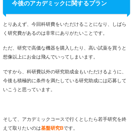
今後のアカデミックに関するプラン
とりあえず、今回科研費をいただけることになり、しばら
く研究費があるのは非常にありがたいことです。
ただ、研究で高価な機器を購入したり、高い試薬を買うと
想像以上にお金は飛んでいってしまいます。
ですから、科研費以外の研究助成金もいただけるように、
今後も積極的に条件を満たしている研究助成には応募して
いこうと思っています。
そして、アカデミックコースで行くとしたら若手研究を終
えて取りたいのは
基盤研究B
です。