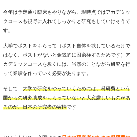
今年は予定通り臨床もやりながら、現時点ではアカデミッ
クコースも視野に入れてしっかりと研究もしていけそうで
す。
大学でポストをもらって（ポスト自体を欲しているわけで
はなく、ポストがないと金銭的に困窮極するためです）ア
カデミックコースを歩くには、当然のことながら研究を行
って業績を作っていく必要があります。
そして、
大学で研究をやっていくためには、科研費という
国からの研究助成をもらっていないと大変厳しいものがあ
るのが、日本の研究者の実情
です。