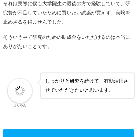
それは実際に僕も大学院生の最後の方で経験していて、研
究費が不足していたために買いたい試薬が買えず、実験を
止めざるを得ませんでした。
そういう中で研究のための助成金をいただけるのは本当に
ありがたいことです。
しっかりと研究を続けて、有効活用さ
せていただきたいと思います。
よせやん