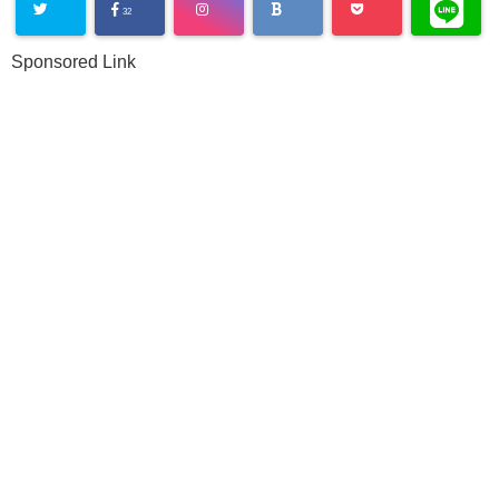
32
Sponsored Link