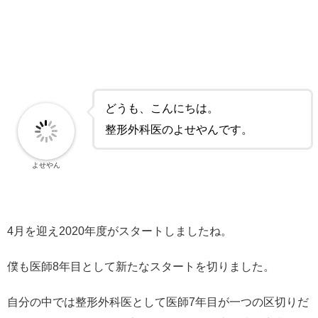
どうも、こんにちは。
整形外科医のよせやんです。
よせやん
4月を迎え2020年度がスタートしましたね。
僕も医師8年目として新たなスタートを切りました。
自分の中では整形外科医として医師7年目が一つの区切りだ