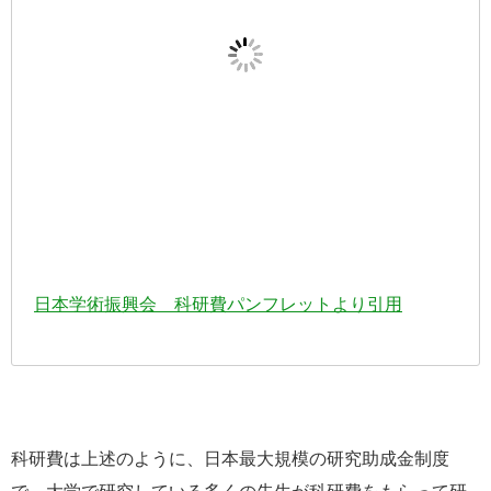
日本学術振興会 科研費パンフレットより引用
科研費は上述のように、日本最大規模の研究助成金制度