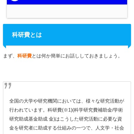
科研費とは
まず、
科研費
とは何か簡単にお話ししておきましょう。
全国の大学や研究機関においては、様々な研究活動が
行われています。科研費(※1)(科学研究費補助金/学術
研究助成基金助成 金)はこうした研究活動に必要な資
金を研究者に助成する仕組みの一つで、人文学・社会