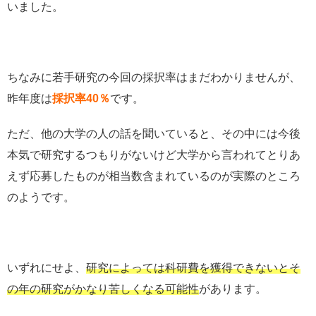
いました。
ちなみに若手研究の今回の採択率はまだわかりませんが、
昨年度は
採択率40％
です。
ただ、他の大学の人の話を聞いていると、その中には今後
本気で研究するつもりがないけど大学から言われてとりあ
えず応募したものが相当数含まれているのが実際のところ
のようです。
いずれにせよ、
研究によっては科研費を獲得できないとそ
の年の研究がかなり苦しくなる可能性
があります。