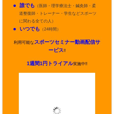
誰でも
（医師・理学療法士・鍼灸師・柔
道整復師・トレーナー・学生などスポーツ
に関わる全ての人）
いつでも
（24時間）
スポーツセミナー動画配信サ
利用可能な
ービス
!!
1週間1円トライアル
実施中!!