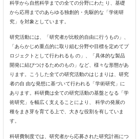
科学から自然科学までの全ての分野にわた り、基礎
から応用までのあらゆる独創的・先駆的な「学術研
究」を対象としています。
研究活動には、「研究者が比較的自由に行うもの」、
「あらかじめ重点的に取り組む分野や目標を定めてプ
ロジェクトとして行われるも の」、「具体的な製品
開発に結びつけるためのもの」など、様々な形態があ
ります。こうした全ての研究活動のはじまりは、研究
者の自 由な発想に基づいて行われる「学術研究」に
あります。科研費は全ての研究活動の基盤となる「学
術研究」を幅広く支えることにより、 科学の発展の
種をまき芽を育てる上で、大きな役割を有していま
す。
科研費制度では、研究者から応募された研究計画につ