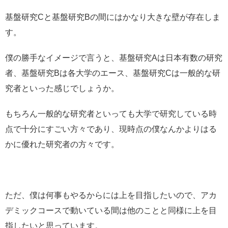
基盤研究Cと基盤研究Bの間にはかなり大きな壁が存在しま
す。
僕の勝手なイメージで言うと、基盤研究Aは日本有数の研究
者、基盤研究Bは各大学のエース、基盤研究Cは一般的な研
究者といった感じでしょうか。
もちろん一般的な研究者といっても大学で研究している時
点で十分にすごい方々であり、現時点の僕なんかよりはる
かに優れた研究者の方々です。
ただ、僕は何事もやるからには上を目指したいので、アカ
デミックコースで動いている間は他のことと同様に上を目
指したいと思っています。