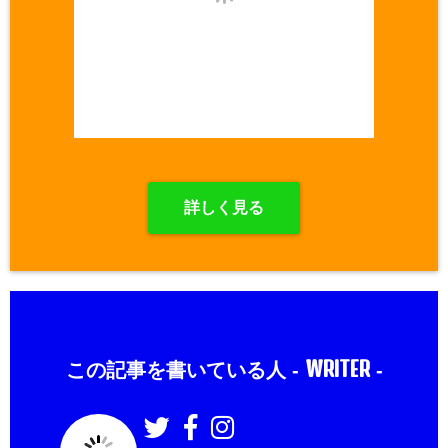
詳しく見る
WRITER
この記事を書いている人 -
-