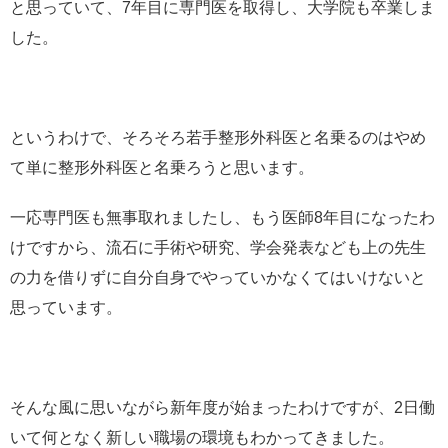
と思っていて、7年目に専門医を取得し、大学院も卒業しま
した。
というわけで、そろそろ若手整形外科医と名乗るのはやめ
て単に整形外科医と名乗ろうと思います。
一応専門医も無事取れましたし、もう医師8年目になったわ
けですから、流石に手術や研究、学会発表なども上の先生
の力を借りずに自分自身でやっていかなくてはいけないと
思っています。
そんな風に思いながら新年度が始まったわけですが、2日働
いて何となく新しい職場の環境もわかってきました。