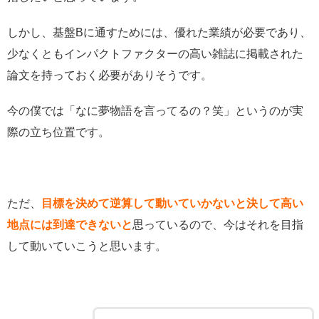
しかし、基盤Bに通すためには、優れた業績が必要であり、
少なくともインパクトファクターの高い雑誌に掲載された
論文を持っておく必要がありそうです。
今の僕では「なに夢物語を言ってるの？笑」というのが実
際の立ち位置です。
ただ、
目標を決めて逆算して動いていかないと決して高い
地点には到達できないと
思っているので、今はそれを目指
して動いていこうと思います。