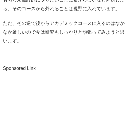
ら、そのコースから外れることは視野に入れています。
ただ、その逆で後からアカデミックコースに入るのはなか
なか厳しいので今は研究もしっかりと頑張ってみようと思
います。
Sponsored Link