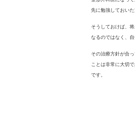
先に勉強しておいた
そうしておけば、将
なるのではなく、自
その治療方針が合っ
ことは非常に大切で
です。