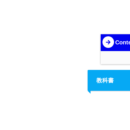
Cont
教科書