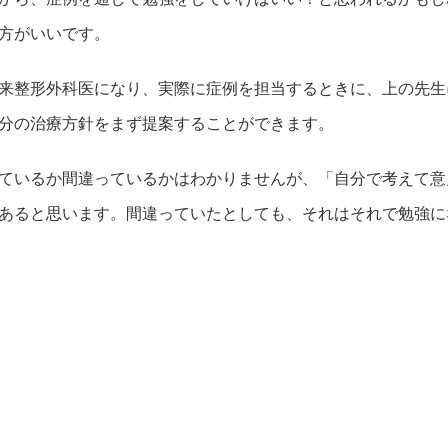
方がいいです。
来整形外科医になり、実際に症例を担当するときに、上の先生
分の治療方針をまず提案することができます。
ているか間違っているかはわかりませんが、「自分で考えて意
あると思います。間違っていたとしても、それはそれで勉強に