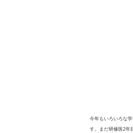
今年もいろいろな学
す。まだ研修医2年