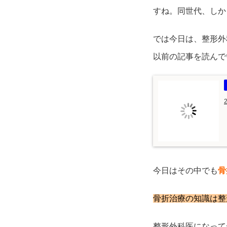
すね。同世代、しか
では今日は、整形外
以前の記事を読んで
今日はその中でも
骨
骨折治療の知識は整
整形外科医になって