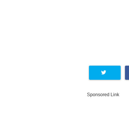
Sponsored Link