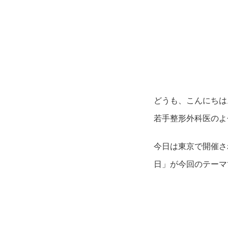
どうも、こんにちは
若手整形外科医のよ
今日は東京で開催さ
日」が今回のテーマ