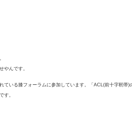
。
せやんです。
れている膝フォーラムに参加しています。「ACL(前十字靭帯)
です。