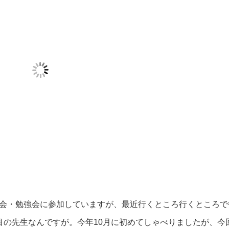
会・勉強会に参加していますが、最近行くところ行くところで
目の先生なんですが。今年10月に初めてしゃべりましたが、今