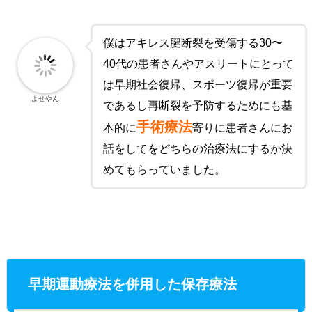
僕はアキレス腱断裂を受傷する30〜
40代の患者さんやアスリートにとって
は早期社会復帰、スポーツ復帰が重要
よせやん
であるし再断裂を予防するためにも基
手術療法
本的に
寄りに患者さんにお
話をしてをどちらの治療法にするか決
めてもらっていました。
早期運動療法を併用した保存療法