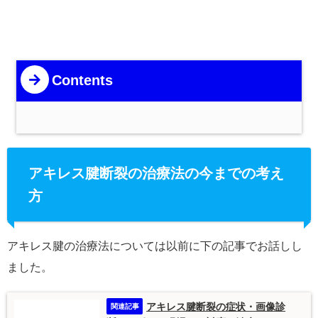
Contents
アキレス腱断裂の治療法の今までの考え
方
アキレス腱の治療法については以前に下の記事でお話しし
ました。
アキレス腱断裂の症状・画像診