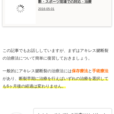
断・スポーツ現場での対応・治療
2016-05-01
この記事でもお話ししていますが、まずはアキレス腱断裂
の治療法について簡単に復習しておきましょう。
一般的にアキレス腱断裂の治療法には
保存療法
と
手術療法
があり、
断裂早期に治療を行えばいずれの治療を選択して
も6ヶ月後の経過は変わりません。