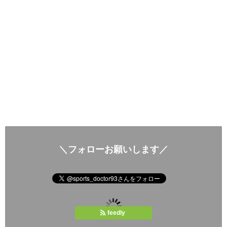
＼フォローお願いします／
feedly