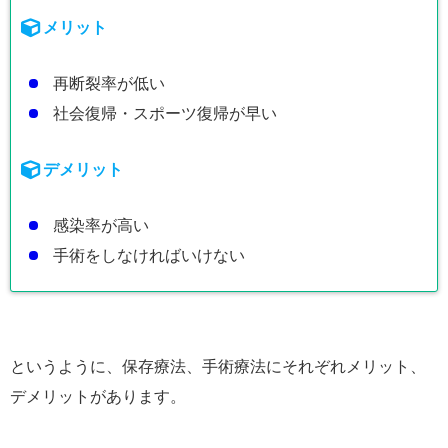
メリット
再断裂率が低い
社会復帰・スポーツ復帰が早い
デメリット
感染率が高い
手術をしなければいけない
というように、保存療法、手術療法にそれぞれメリット、
デメリットがあります。