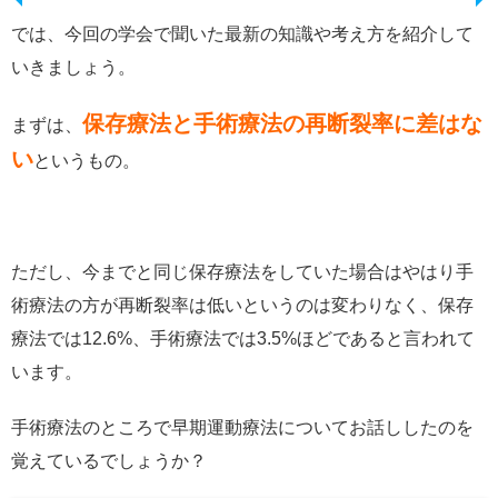
では、今回の学会で聞いた最新の知識や考え方を紹介して
いきましょう。
保存療法と手術療法の再断裂率に差はな
まずは、
い
というもの。
ただし、今までと同じ保存療法をしていた場合はやはり手
術療法の方が再断裂率は低いというのは変わりなく、保存
療法では12.6%、手術療法では3.5%ほどであると言われて
います。
手術療法のところで早期運動療法についてお話ししたのを
覚えているでしょうか？