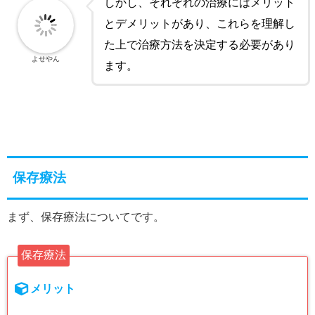
しかし、それぞれの治療にはメリット
とデメリットがあり、これらを理解し
た上で治療方法を決定する必要があり
よせやん
ます。
保存療法
まず、保存療法についてです。
保存療法
メリット