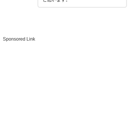
Sponsored Link