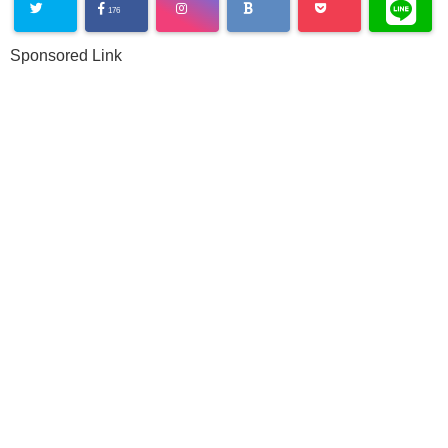
176
Sponsored Link