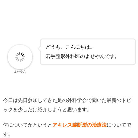
どうも、こんにちは。
若手整形外科医のよせやんです。
よせやん
今日は先日参加してきた足の外科学会で聞いた最新のトピ
ックを少しだけ紹介しようと思います。
何についてかというと
アキレス腱断裂の治療法
についてで
す。