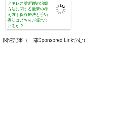
アキレス腱断裂の治療
方法に関する最新の考
え方｜保存療法と手術
療法はどちらが優れて
いるか？
関連記事（一部Sponsored Link含む）