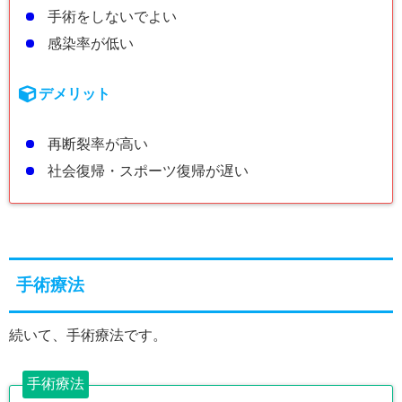
手術をしないでよい
感染率が低い
デメリット
再断裂率が高い
社会復帰・スポーツ復帰が遅い
手術療法
続いて、手術療法です。
手術療法