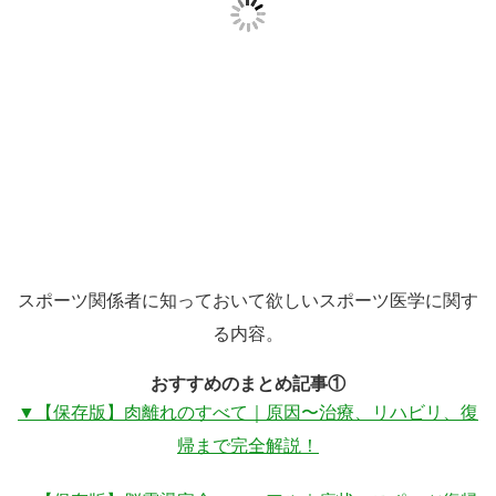
スポーツ関係者に知っておいて欲しいスポーツ医学に関す
る内容。
おすすめのまとめ記事①
▼【保存版】肉離れのすべて｜原因〜治療、リハビリ、復
帰まで完全解説！