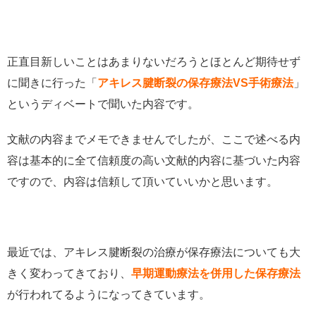
正直目新しいことはあまりないだろうとほとんど期待せず
に聞きに行った「
アキレス腱断裂の保存療法VS手術療法
」
というディベートで聞いた内容です。
文献の内容までメモできませんでしたが、ここで述べる内
容は基本的に全て信頼度の高い文献的内容に基づいた内容
ですので、内容は信頼して頂いていいかと思います。
最近では、アキレス腱断裂の治療が保存療法についても大
きく変わってきており、
早期運動療法を併用した保存療法
が行われてるようになってきています。