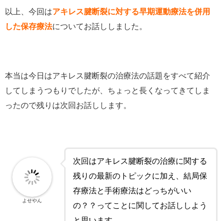
以上、今回は
アキレス腱断裂に対する早期運動療法を併用
した保存療法
についてお話ししました。
本当は今日はアキレス腱断裂の治療法の話題をすべて紹介
してしまうつもりでしたが、ちょっと長くなってきてしま
ったので残りは次回お話しします。
次回はアキレス腱断裂の治療に関する
残りの最新のトピックに加え、結局保
存療法と手術療法はどっちがいい
よせやん
の？？ってことに関してお話ししよう
と思います。