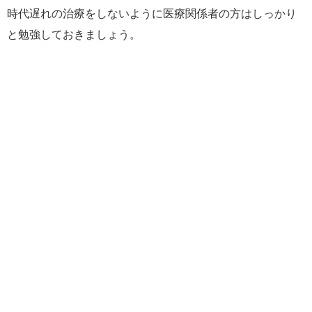
時代遅れの治療をしないように医療関係者の方はしっかり
と勉強しておきましょう。